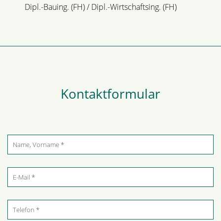
Dipl.-Bauing. (FH) / Dipl.-Wirtschaftsing. (FH)
Kontaktformular