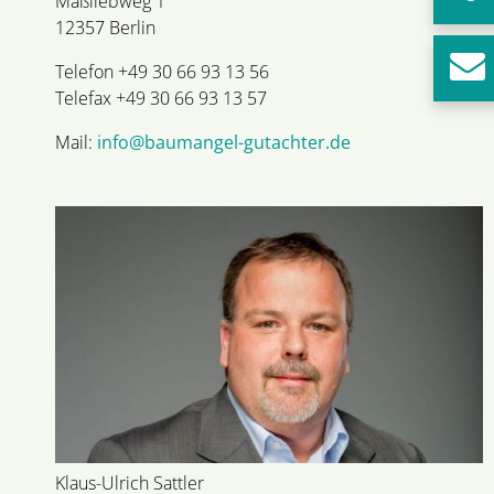
Maßliebweg 1
12357 Berlin
Telefon +49 30 66 93 13 56
Telefax +49 30 66 93 13 57
Mail:
info@baumangel-gutachter.de
Klaus-Ulrich Sattler