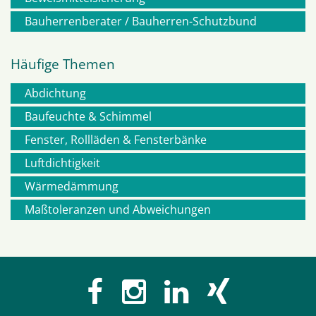
Bauherrenberater / Bauherren-Schutzbund
Häufige Themen
Abdichtung
Navigation
Baufeuchte & Schimmel
Fenster, Rollläden & Fensterbänke
überspringen
Luftdichtigkeit
Wärmedämmung
Maßtoleranzen und Abweichungen