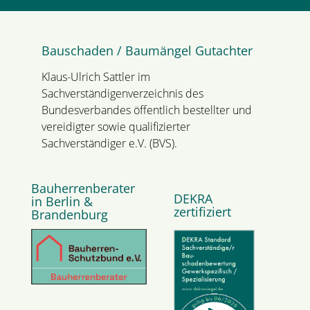
Bauschaden / Baumängel Gutachter
Klaus-Ulrich Sattler im
Sachverständigenverzeichnis des
Bundesverbandes öffentlich bestellter und
vereidigter sowie qualifizierter
Sachverständiger e.V. (BVS).
Bauherrenberater
DEKRA
in Berlin &
zertifiziert
Brandenburg