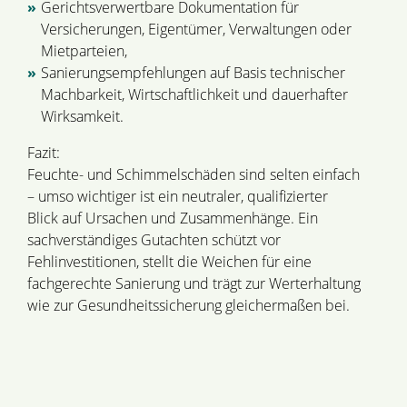
Gerichtsverwertbare Dokumentation für
Versicherungen, Eigentümer, Verwaltungen oder
Mietparteien,
Sanierungsempfehlungen auf Basis technischer
Machbarkeit, Wirtschaftlichkeit und dauerhafter
Wirksamkeit.
Fazit:
Feuchte- und Schimmelschäden sind selten einfach
– umso wichtiger ist ein neutraler, qualifizierter
Blick auf Ursachen und Zusammenhänge. Ein
sachverständiges Gutachten schützt vor
Fehlinvestitionen, stellt die Weichen für eine
fachgerechte Sanierung und trägt zur Werterhaltung
wie zur Gesundheitssicherung gleichermaßen bei.