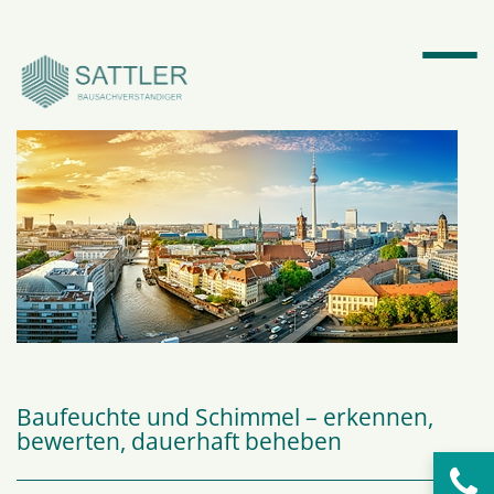
Suchbegriffe
SUCHEN
Baufeuchte und Schimmel – erkennen,
bewerten, dauerhaft beheben