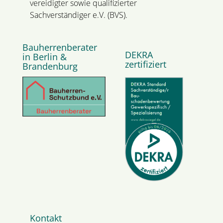
vereidigter sowie qualifizierter
Sachverständiger e.V. (BVS).
Bauherrenberater
DEKRA
in Berlin &
zertifiziert
Brandenburg
Kontakt