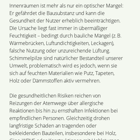
Innenräumen ist mehr als nur ein optischer Mangel:
Er gefährdet die Bausubstanz und kann die
Gesundheit der Nutzer erheblich beeinträchtigen.
Die Ursache liegt fast immer in übermäßiger
Feuchtigkeit – bedingt durch bauliche Mängel (z. B.
Wärmebrücken, Luftundichtigkeiten, Leckagen),
falsche Nutzung oder unzureichende Lüftung.
Schimmelpilze sind natürlicher Bestandteil unserer
Umwelt, problematisch wird es jedoch, wenn sie
sich auf feuchten Materialien wie Putz, Tapeten,
Holz oder Dämmstoffen aktiv vermehren.
Die gesundheitlichen Risiken reichen von
Reizungen der Atemwege über allergische
Reaktionen bis hin zu ernsthaften Infektionen bei
empfindlichen Personen. Gleichzeitig drohen
langfristige Schäden an tragenden oder
bekleidenden Bauteilen, insbesondere bei Holz,