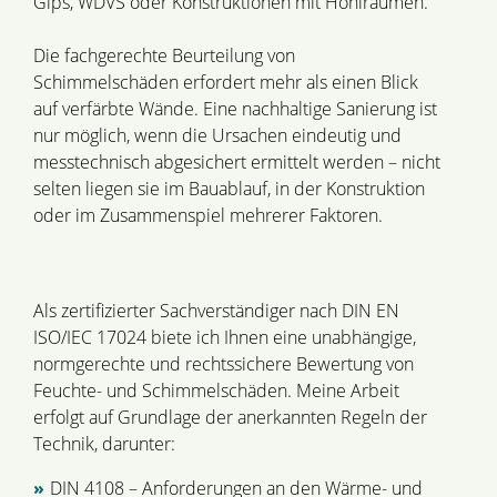
Gips, WDVS oder Konstruktionen mit Hohlräumen.
Die fachgerechte Beurteilung von
Schimmelschäden erfordert mehr als einen Blick
auf verfärbte Wände. Eine nachhaltige Sanierung ist
nur möglich, wenn die Ursachen eindeutig und
messtechnisch abgesichert ermittelt werden – nicht
selten liegen sie im Bauablauf, in der Konstruktion
oder im Zusammenspiel mehrerer Faktoren.
Als zertifizierter Sachverständiger nach DIN EN
ISO/IEC 17024 biete ich Ihnen eine unabhängige,
normgerechte und rechtssichere Bewertung von
Feuchte- und Schimmelschäden. Meine Arbeit
erfolgt auf Grundlage der anerkannten Regeln der
Technik, darunter:
DIN 4108 – Anforderungen an den Wärme- und