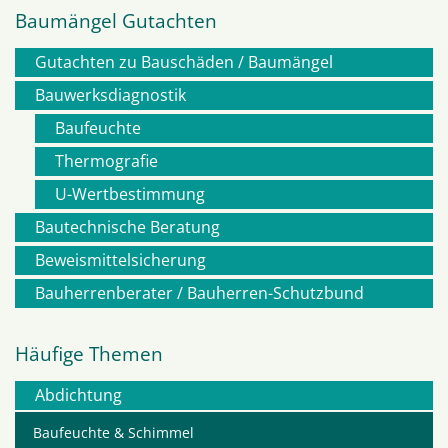
Baumängel Gutachten
Gutachten zu Bauschäden / Baumängel
Navigation
Bauwerksdiagnostik
Baufeuchte
überspringen
Thermografie
U-Wertbestimmung
Bautechnische Beratung
Beweismittelsicherung
Bauherrenberater / Bauherren-Schutzbund
Häufige Themen
Abdichtung
Navigation
Baufeuchte & Schimmel