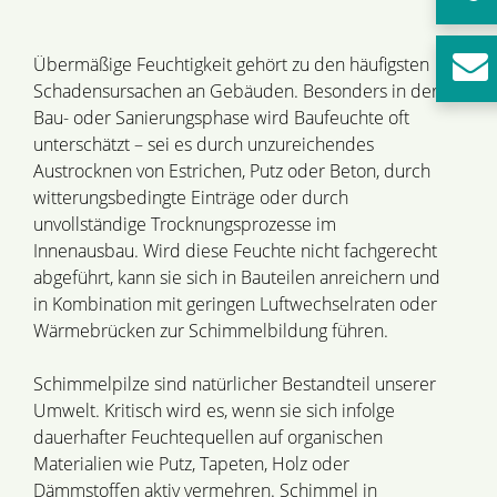
Übermäßige Feuchtigkeit gehört zu den häufigsten
Schadensursachen an Gebäuden. Besonders in der
Bau- oder Sanierungsphase wird Baufeuchte oft
unterschätzt – sei es durch unzureichendes
Austrocknen von Estrichen, Putz oder Beton, durch
witterungsbedingte Einträge oder durch
unvollständige Trocknungsprozesse im
Innenausbau. Wird diese Feuchte nicht fachgerecht
abgeführt, kann sie sich in Bauteilen anreichern und
in Kombination mit geringen Luftwechselraten oder
Wärmebrücken zur Schimmelbildung führen.
Schimmelpilze sind natürlicher Bestandteil unserer
Umwelt. Kritisch wird es, wenn sie sich infolge
dauerhafter Feuchtequellen auf organischen
Materialien wie Putz, Tapeten, Holz oder
Dämmstoffen aktiv vermehren. Schimmel in