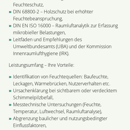
Feuchteschutz,
DIN 68800-2 – Holzschutz bei erhöhter
Feuchtebeanspruchung,
DIN EN ISO 16000 – Raumluftanalytik zur Erfassung
mikrobieller Belastungen,
Leitfäden und Empfehlungen des
Umweltbundesamts (UBA) und der Kommission
Innenraumlufthygiene (IRK).
Leistungsumfang – Ihre Vorteile:
Identifikation von Feuchtequellen: Baufeuchte,
Leckagen, Wärmebrücken, Nutzerverhalten etc.
Ursachenklärung bei sichtbarem oder verdecktem
Schimmelpilzbefall,
Messtechnische Untersuchungen (Feuchte,
Temperatur, Luftwechsel, Raumluftanalyse),
Abgrenzung baulicher und nutzungsbedingter
Einflussfaktoren,