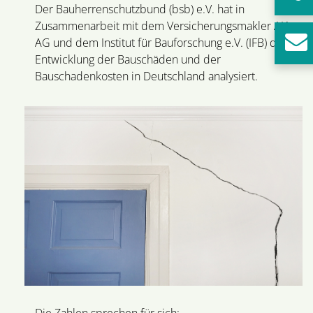
Der Bauherrenschutzbund (bsb) e.V. hat in
Zusammenarbeit mit dem Versicherungsmakler AIA
AG und dem Institut für Bauforschung e.V. (IFB) die
Entwicklung der Bauschäden und der
Bauschadenkosten in Deutschland analysiert.