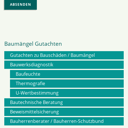
ABSENDEN
Baumängel Gutachten
Gutachten zu Bauschäden / Baumängel
Navigation
Bauwerksdiagnostik
Baufeuchte
überspringen
Thermografie
U-Wertbestimmung
Bautechnische Beratung
Beweismittelsicherung
Bauherrenberater / Bauherren-Schutzbund