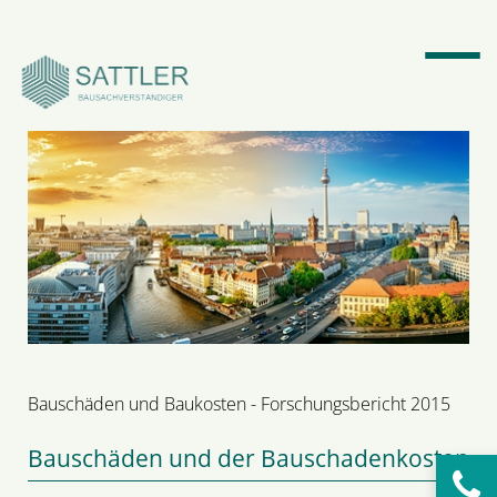
Suchbegriffe
SUCHEN
Bauschäden und Baukosten - Forschungsbericht 2015
Bauschäden und der Bauschadenkosten