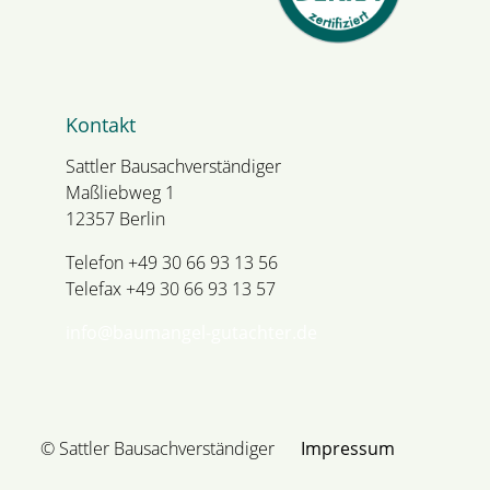
Kontakt
Sattler Bausachverständiger
Maßliebweg 1
12357 Berlin
Telefon +49 30 66 93 13 56
Telefax +49 30 66 93 13 57
info@baumangel-gutachter.de
© Sattler Bausachverständiger
Impressum