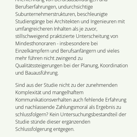
Berufserfahrungen, undurchsichtige
Subunternehmerstrukturen, beschleunigte
Studiengänge bei Architekten und Ingenieuren mit
umfangreicheren Inhalten als je zuvor,
stillschweigend praktizierte Unterscheitung von
Mindesthonoraren - insbesondere bei
Einzelkämpfern und Berufsanfängern und vieles
mehr führen nicht zwingend zu
Qualitätssteigerungen bei der Planung, Koordination
und Bauausführung.
Sind aus der Studie nicht zu der zunehmenden
Komplexität und mangelhaftem
Kommunikationsverhalten auch fehlende Erfahrung
und nachlassende Zahlungsmoral als Ergebnis zu
schlussfolgern? Kein Untersuchungsbestandteil der
Studie stünde dieser ergänzenden
Schlussfolgerung entgegen.