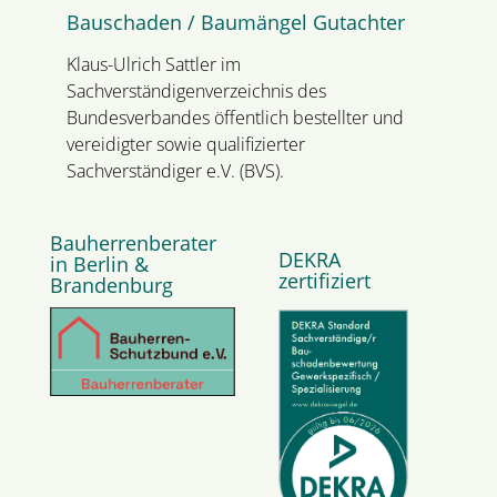
Bauschaden / Baumängel Gutachter
Klaus-Ulrich Sattler im
Sachverständigenverzeichnis des
Bundesverbandes öffentlich bestellter und
vereidigter sowie qualifizierter
Sachverständiger e.V. (BVS).
Bauherrenberater
DEKRA
in Berlin &
zertifiziert
Brandenburg