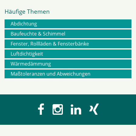
Häufige Themen
Abdichtung
Navigation
Baufeuchte & Schimmel
Fenster, Rollläden & Fensterbänke
überspringen
Luftdichtigkeit
Wärmedämmung
Maßtoleranzen und Abweichungen