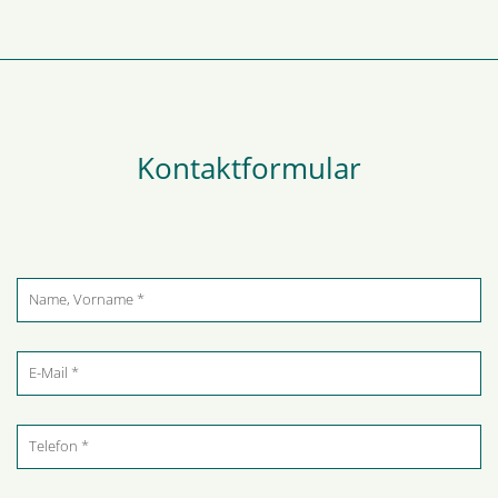
Kontaktformular