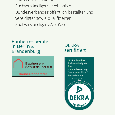
Sachverständigenverzeichnis des
Bundesverbandes öffentlich bestellter und
vereidigter sowie qualifizierter
Sachverständiger e.V. (BVS).
Bauherrenberater
DEKRA
in Berlin &
zertifiziert
Brandenburg