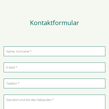
Kontaktformular