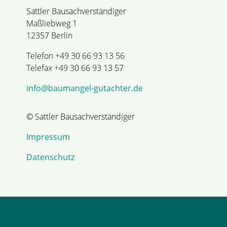
Sattler Bausachverständiger
Maßliebweg 1
12357 Berlin
Telefon +49 30 66 93 13 56
Telefax +49 30 66 93 13 57
info@baumangel-gutachter.de
© Sattler Bausachverständiger
Impressum
Datenschutz